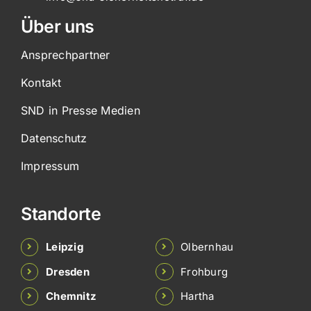
Über uns
Ansprechpartner
Kontakt
SND in Presse Medien
Datenschutz
Impressum
Standorte
Leipzig
Olbernhau
Dresden
Frohburg
Chemnitz
Hartha