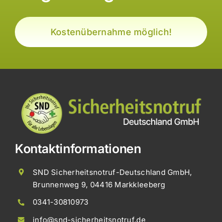
Kostenübernahme möglich!
Kontaktinformationen
SND Sicherheitsnotruf-Deutschland GmbH,
Brunnenweg 9, 04416 Markkleeberg
0341-30810973
info@snd-sicherheitsnotruf.de