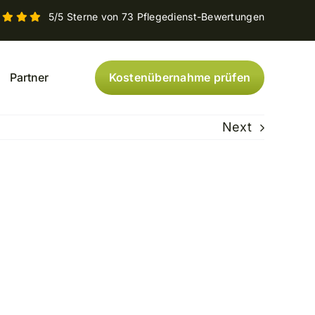
5/5 Sterne von 73 Pflegedienst-Bewertungen
Kostenübernahme prüfen
Partner
Next