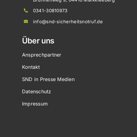
0341-30810973
info@snd-sicherheitsnotruf.de
Über uns
Ansprechpartner
Kontakt
SND in Presse Medien
Datenschutz
Impressum