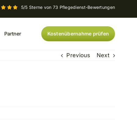
5/5 Sterne von 73 Pflegedienst-Bewertungen
Kostenübernahme prüfen
Partner
Previous
Next