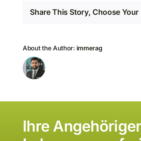
Share This Story, Choose Your 
About the Author:
immerag
Ihre Angehörigen