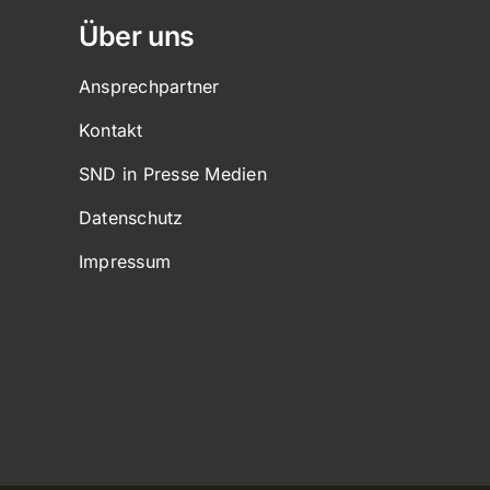
Über uns
Ansprechpartner
Kontakt
SND in Presse Medien
Datenschutz
Impressum