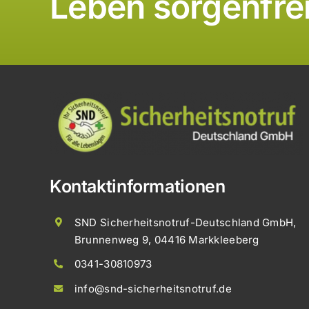
Leben sorgenfre
Kontaktinformationen
SND Sicherheitsnotruf-Deutschland GmbH,
Brunnenweg 9, 04416 Markkleeberg
0341-30810973
info@snd-sicherheitsnotruf.de