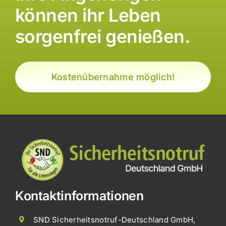
können ihr Leben
sorgenfrei genießen.
Kostenübernahme möglich!
Kontaktinformationen
SND Sicherheitsnotruf-Deutschland GmbH,