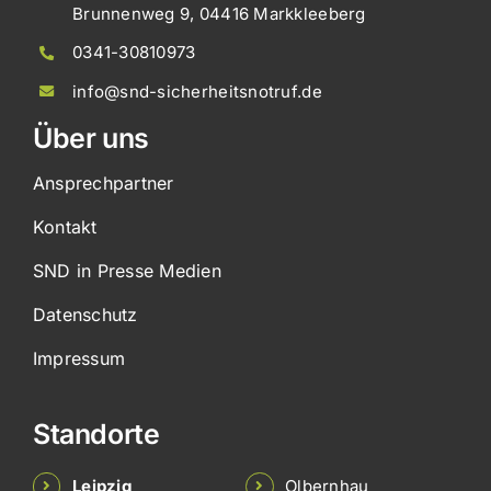
Brunnenweg 9, 04416 Markkleeberg
0341-30810973
info@snd-sicherheitsnotruf.de
Über uns
Ansprechpartner
Kontakt
SND in Presse Medien
Datenschutz
Impressum
Standorte
Leipzig
Olbernhau