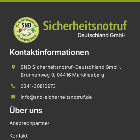
Kontaktinformationen
SND Sicherheitsnotruf-Deutschland GmbH,
Brunnenweg 9, 04416 Markkleeberg
0341-30810973
info@snd-sicherheitsnotruf.de
Über uns
Ansprechpartner
Kontakt